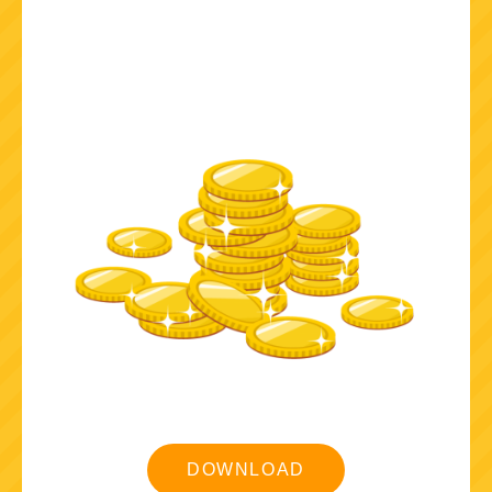
DOWNLOAD