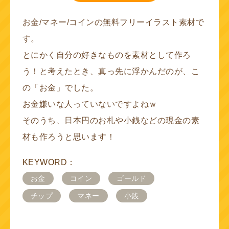
お金/マネー/コインの無料フリーイラスト素材で
す。
とにかく自分の好きなものを素材として作ろ
う！と考えたとき、真っ先に浮かんだのが、こ
の「お金」でした。
お金嫌いな人っていないですよねｗ
そのうち、日本円のお札や小銭などの現金の素
材も作ろうと思います！
KEYWORD：
お金
コイン
ゴールド
チップ
マネー
小銭