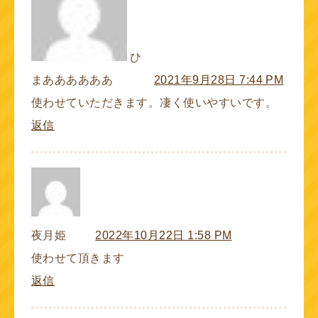
ひ
まああああああ
2021年9月28日 7:44 PM
使わせていただきます。凄く使いやすいです。
返信
夜月姫
2022年10月22日 1:58 PM
使わせて頂きます
返信