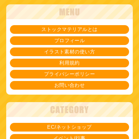
ストックマテリアルとは
プロフィール
イラスト素材の使い方
利用規約
プライバシーポリシー
お問い合わせ
EC/ネットショップ
イベント/行事