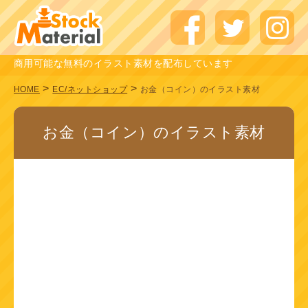
商用可能な無料のイラスト素材を配布しています
>
>
HOME
EC/ネットショップ
お金（コイン）のイラスト素材
お金（コイン）のイラスト素材