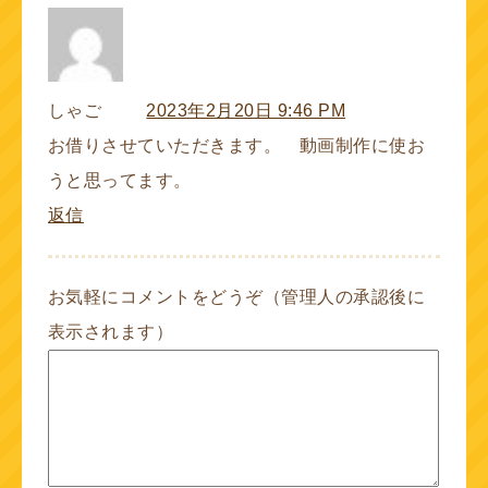
しゃご
2023年2月20日 9:46 PM
お借りさせていただきます。 動画制作に使お
うと思ってます。
返信
お気軽にコメントをどうぞ（管理人の承認後に
表示されます）