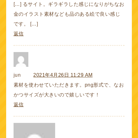
[…] るサイト。ギラギラした感じになりがちなお
金のイラスト素材なども品のある絵で良い感じ
です。 […]
返信
jun
2021年4月26日 11:29 AM
素材を使わせていただきます。png形式で、なお
かつサイズが大きいので嬉しいです！
返信