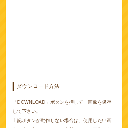
ダウンロード方法
「DOWNLOAD」ボタンを押して、画像を保存
して下さい。
上記ボタンが動作しない場合は、使用したい画