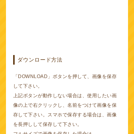
ダウンロード方法
「DOWNLOAD」ボタンを押して、画像を保存
して下さい。
上記ボタンが動作しない場合は、使用したい画
像の上で右クリックし、名前をつけて画像を保
存して下さい。スマホで保存する場合は、画像
を長押しして保存して下さい。
フルサイズで画像を保存した場合は、