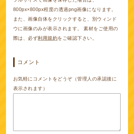
800px×800px程度の透過png画像になります。
また、画像自体をクリックすると、別ウィンド
ウに画像のみが表示されます。 素材をご使用の
際は、必ず
利用規約
をご確認下さい。
コメント
お気軽にコメントをどうぞ（管理人の承認後に
表示されます）