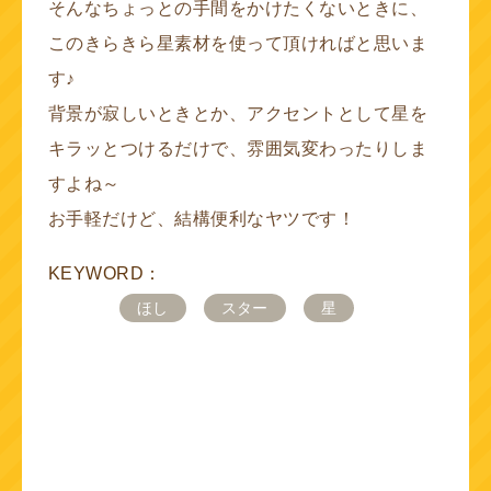
そんなちょっとの手間をかけたくないときに、
このきらきら星素材を使って頂ければと思いま
す♪
背景が寂しいときとか、アクセントとして星を
キラッとつけるだけで、雰囲気変わったりしま
すよね～
お手軽だけど、結構便利なヤツです！
KEYWORD：
ほし
スター
星