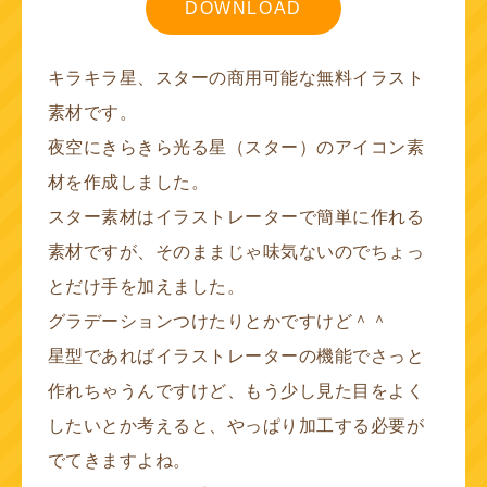
DOWNLOAD
キラキラ星、スターの商用可能な無料イラスト
素材です。
夜空にきらきら光る星（スター）のアイコン素
材を作成しました。
スター素材はイラストレーターで簡単に作れる
素材ですが、そのままじゃ味気ないのでちょっ
とだけ手を加えました。
グラデーションつけたりとかですけど＾＾
星型であればイラストレーターの機能でさっと
作れちゃうんですけど、もう少し見た目をよく
したいとか考えると、やっぱり加工する必要が
でてきますよね。