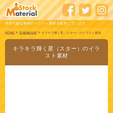
商用可能な無料のイラスト素材を配布しています
>
>
HOME
花/植物/自然
キラキラ輝く星（スター）のイラスト素材
キラキラ輝く星（スター）のイラ
スト素材