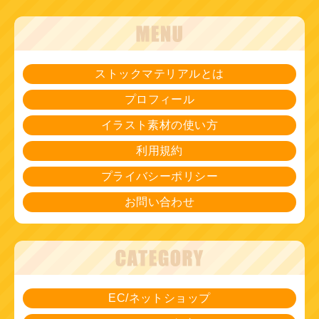
ストックマテリアルとは
プロフィール
イラスト素材の使い方
利用規約
プライバシーポリシー
お問い合わせ
EC/ネットショップ