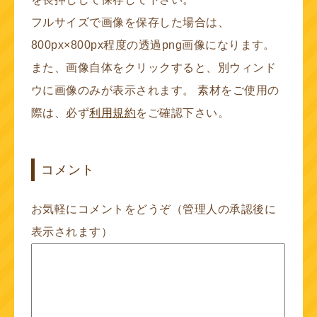
フルサイズで画像を保存した場合は、
800px×800px程度の透過png画像になります。
また、画像自体をクリックすると、別ウィンド
ウに画像のみが表示されます。 素材をご使用の
際は、必ず
利用規約
をご確認下さい。
コメント
お気軽にコメントをどうぞ（管理人の承認後に
表示されます）