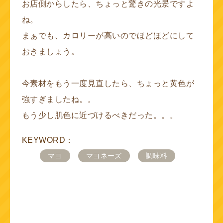
お店側からしたら、ちょっと驚きの光景ですよ
ね。
まぁでも、カロリーが高いのでほどほどにして
おきましょう。
今素材をもう一度見直したら、ちょっと黄色が
強すぎましたね。。
もう少し肌色に近づけるべきだった。。。
KEYWORD：
マヨ
マヨネーズ
調味料