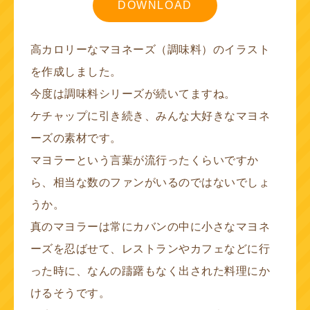
DOWNLOAD
高カロリーなマヨネーズ（調味料）のイラスト
を作成しました。
今度は調味料シリーズが続いてますね。
ケチャップに引き続き、みんな大好きなマヨネ
ーズの素材です。
マヨラーという言葉が流行ったくらいですか
ら、相当な数のファンがいるのではないでしょ
うか。
真のマヨラーは常にカバンの中に小さなマヨネ
ーズを忍ばせて、レストランやカフェなどに行
った時に、なんの躊躇もなく出された料理にか
けるそうです。