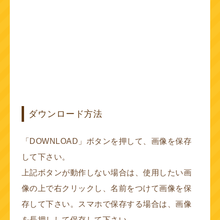
ダウンロード方法
「DOWNLOAD」ボタンを押して、画像を保存
して下さい。
上記ボタンが動作しない場合は、使用したい画
像の上で右クリックし、名前をつけて画像を保
存して下さい。スマホで保存する場合は、画像
を長押しして保存して下さい。