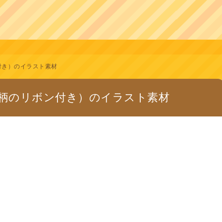
付き）のイラスト素材
柄のリボン付き）のイラスト素材