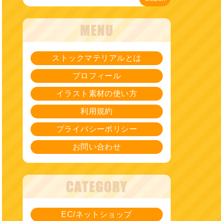
ストックマテリアルとは
プロフィール
イラスト素材の使い方
利用規約
プライバシーポリシー
お問い合わせ
EC/ネットショップ