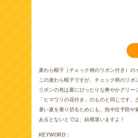
麦わら帽子（チェック柄のリボン付き）の
この麦わら帽子ですが、チェック柄のリボ
リボンの色は夏にぴったりな爽やかグリー
「ヒマワリの花付き」のものと同じです。
暑い夏を乗り切るためにも、熱中症予防や
あるとないとでは、結構違いますよ！
KEYWORD：