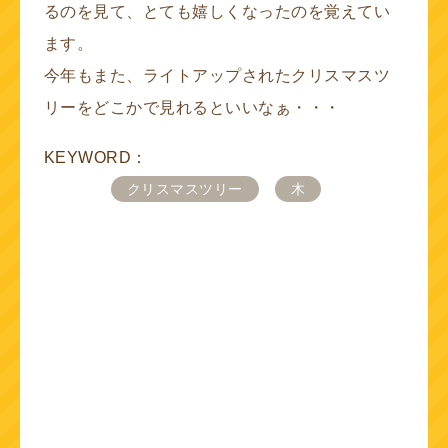
るのを見て、とても嬉しくなったのを覚えてい
ます。
今年もまた、ライトアップされたクリスマスツ
リーをどこかで見れるといいなぁ・・・
KEYWORD：
クリスマスツリー
木