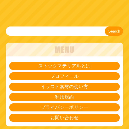
Search
ストックマテリアルとは
プロフィール
イラスト素材の使い方
利用規約
プライバシーポリシー
お問い合わせ