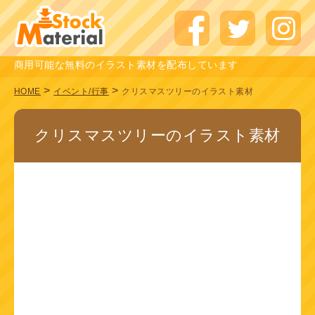
商用可能な無料のイラスト素材を配布しています
>
>
HOME
イベント/行事
クリスマスツリーのイラスト素材
クリスマスツリーのイラスト素材