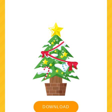
DOWNLOAD