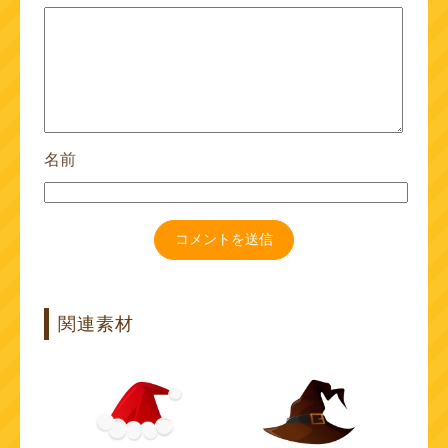
名前
関連素材