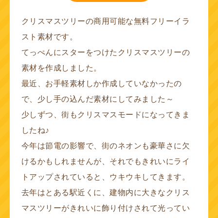
クリスマスツリーの商用可能な無料フリーイラ
スト素材です。
てっぺんにスターをつけたクリスマスツリーの
素材を作成しました。
最近、お手軽素材しか作成していなかったの
で、少し手の込んだ素材にしてみました～
少しずつ、街もクリスマスモードになってきま
したね♪
今年は節電の影響で、街のネオンも豪華さに欠
けるかもしれませんが、それでもきれいにライ
トアップされていると、ウキウキしてきます。
去年はとある駅近くに、建物内に大きなクリス
マスツリーがきれいに飾り付けされて光ってい