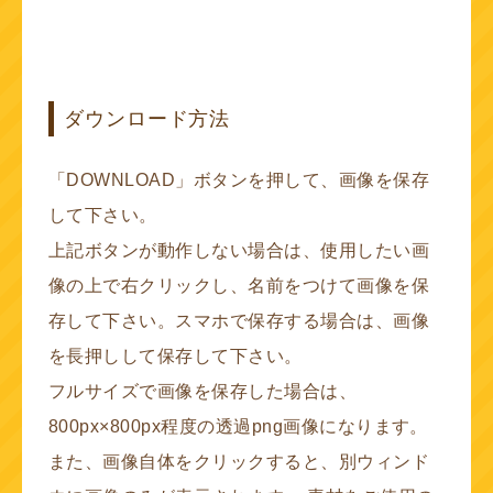
ダウンロード方法
「DOWNLOAD」ボタンを押して、画像を保存
して下さい。
上記ボタンが動作しない場合は、使用したい画
像の上で右クリックし、名前をつけて画像を保
存して下さい。スマホで保存する場合は、画像
を長押しして保存して下さい。
フルサイズで画像を保存した場合は、
800px×800px程度の透過png画像になります。
また、画像自体をクリックすると、別ウィンド