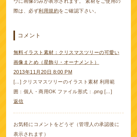
ウに画像のみが表示されます。 素材をご使用の
際は、必ず
利用規約
をご確認下さい。
コメント
無料イラスト素材：クリスマスツリーの可愛い
画像まとめ（星飾り・オーナメント）
2013年11月20日 8:00 PM
[…] クリスマスツリーのイラスト素材 利用範
囲：個人・商用OK ファイル形式：.png […]
返信
お気軽にコメントをどうぞ（管理人の承認後に
表示されます）